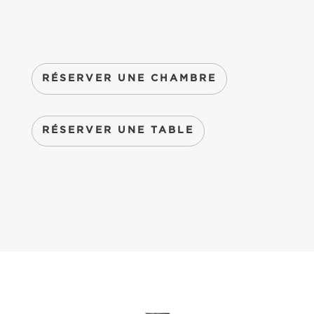
RÉSERVER UNE CHAMBRE
RÉSERVER UNE TABLE