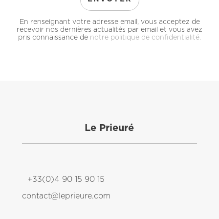
En renseignant votre adresse email, vous acceptez de
recevoir nos dernières actualités par email et vous avez
pris connaissance de
notre politique de confidentialité.
Le Prieuré
+33(0)4 90 15 90 15
contact@leprieure.com