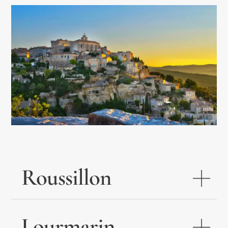
Roussillon
Lourmarin