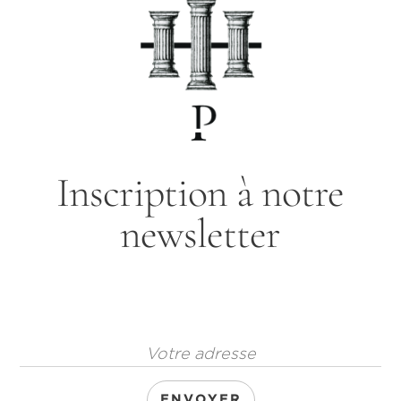
Inscription à notre
newsletter