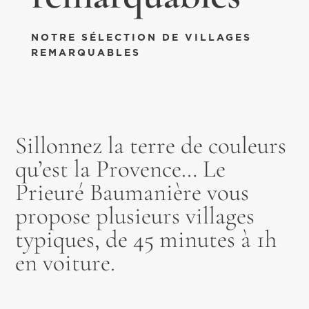
NOTRE SÉLECTION DE VILLAGES
REMARQUABLES
Sillonnez la terre de couleurs
qu’est la Provence… Le
Prieuré Baumanière vous
propose plusieurs villages
typiques, de 45 minutes à 1h
en voiture.