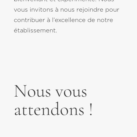
vous invitons à nous rejoindre pour
contribuer à l’excellence de notre
établissement.
Nous vous
attendons !