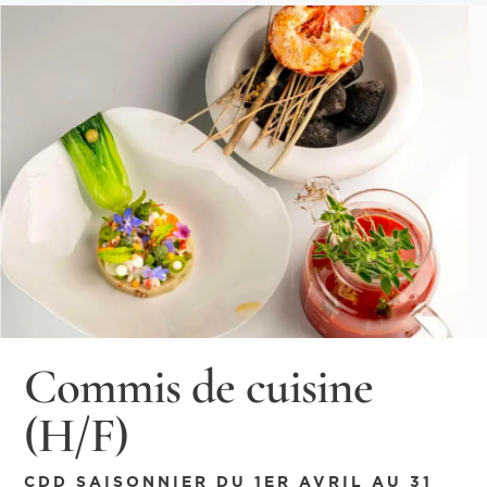
Commis de cuisine
(H/F)
CDD SAISONNIER DU 1ER AVRIL AU 31