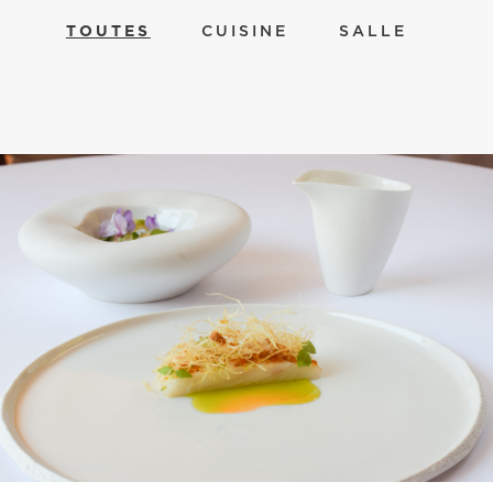
TOUTES
CUISINE
SALLE