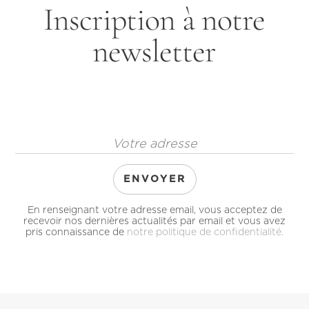
Inscription à notre
newsletter
En renseignant votre adresse email, vous acceptez de
recevoir nos dernières actualités par email et vous avez
pris connaissance de
notre politique de confidentialité.