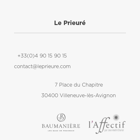
Le Prieuré
+33(0)4 90 15 90 15
contact@leprieure.com
7 Place du Chapitre
30400 Villeneuve-lès-Avignon