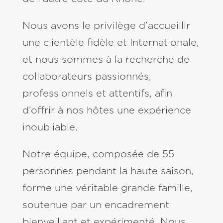
Nous avons le privilège d’accueillir
une clientèle fidèle et Internationale,
et nous sommes à la recherche de
collaborateurs passionnés,
professionnels et attentifs, afin
d’offrir à nos hôtes une expérience
inoubliable.
Notre équipe, composée de 55
personnes pendant la haute saison,
forme une véritable grande famille,
soutenue par un encadrement
bienveillant et expérimenté. Nous