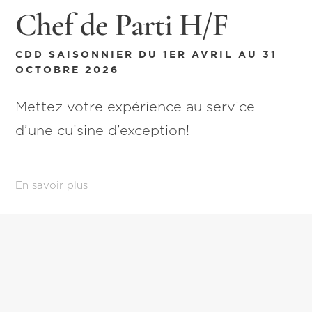
Chef de Parti H/F
CDD SAISONNIER DU 1ER AVRIL AU 31
OCTOBRE 2026
Mettez votre expérience au service
d’une cuisine d’exception!
En savoir plus