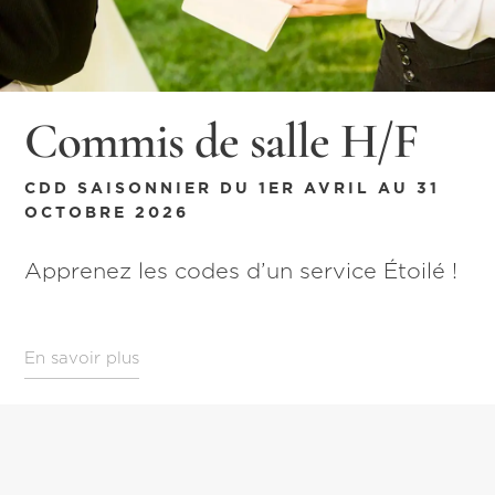
Commis de salle H/F
CDD SAISONNIER DU 1ER AVRIL AU 31
OCTOBRE 2026
Apprenez les codes d’un service Étoilé !
En savoir plus