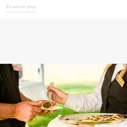
En savoir plus