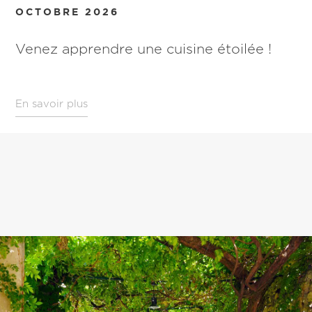
OCTOBRE 2026
Venez apprendre une cuisine étoilée !
En savoir plus