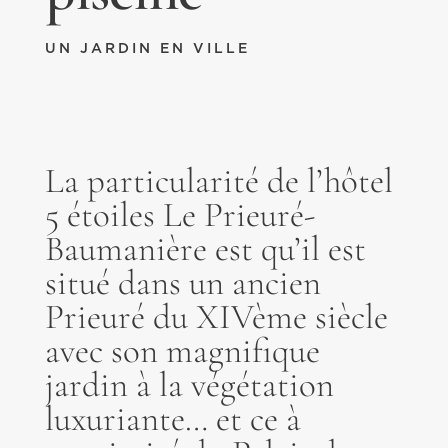
UN JARDIN EN VILLE
La particularité de l’hôtel
5 étoiles Le Prieuré-
Baumanière est qu’il est
situé dans un ancien
Prieuré du XIVème siècle
avec son magnifique
jardin à la végétation
luxuriante… et ce à