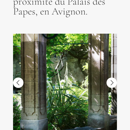
proximité du Palais des
Papes, en Avignon.