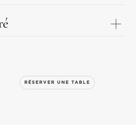
ré
RÉSERVER UNE TABLE