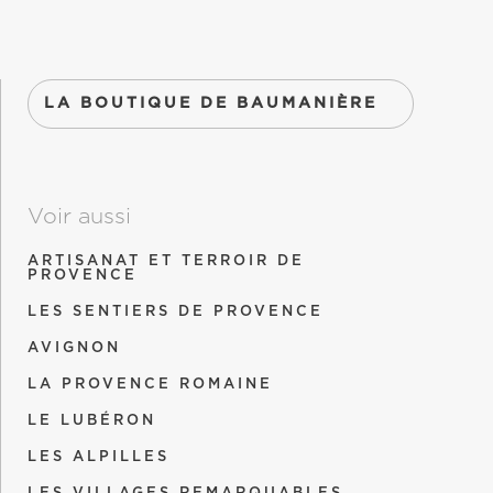
LA BOUTIQUE DE BAUMANIÈRE
Voir aussi
ARTISANAT ET TERROIR DE
PROVENCE
LES SENTIERS DE PROVENCE
AVIGNON
LA PROVENCE ROMAINE
LE LUBÉRON
LES ALPILLES