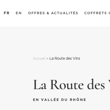
FR
EN
OFFRES & ACTUALITÉS
COFFRETS 
Accueil
 > 
La Route des Vins
La Route des 
EN VALLÉE DU RHÔNE