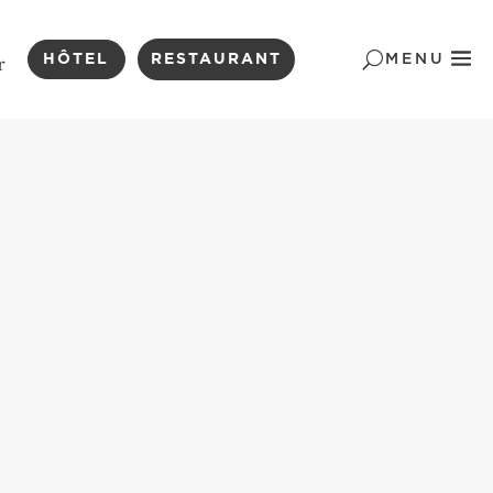
HÔTEL
RESTAURANT
MENU