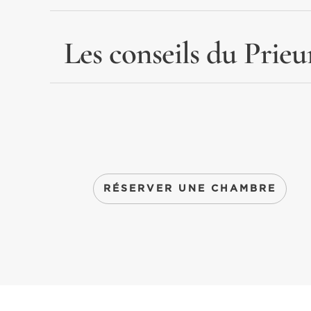
Les conseils du Prieu
RÉSERVER UNE CHAMBRE