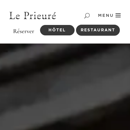
MENU
HÔTEL
RESTAURANT