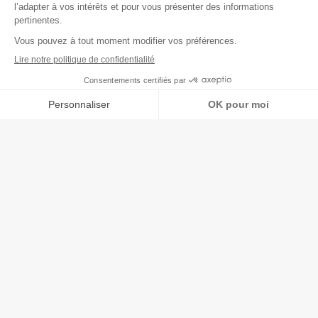
Tout Ma
Octobre 2023