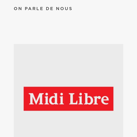
ON PARLE DE NOUS