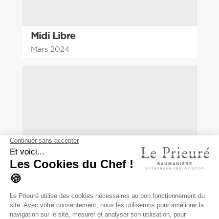
Midi Libre
Mars 2024