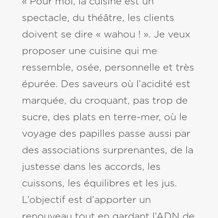
« Pour moi, la cuisine est un
spectacle, du théâtre, les clients
doivent se dire « wahou ! ». Je veux
proposer une cuisine qui me
ressemble, osée, personnelle et très
épurée. Des saveurs où l’acidité est
marquée, du croquant, pas trop de
sucre, des plats en terre-mer, où le
voyage des papilles passe aussi par
des associations surprenantes, de la
justesse dans les accords, les
cuissons, les équilibres et les jus.
L’objectif est d’apporter un
renouveau tout en gardant l’ADN de