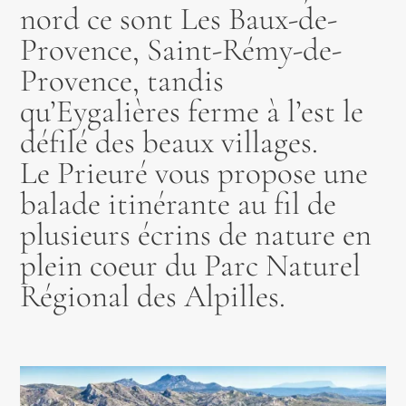
nord ce sont Les Baux-de-
Provence, Saint-Rémy-de-
Provence, tandis
qu’Eygalières ferme à l’est le
défilé des beaux villages.
Le Prieuré vous propose une
balade itinérante au fil de
plusieurs écrins de nature en
plein coeur du Parc Naturel
Régional des Alpilles.