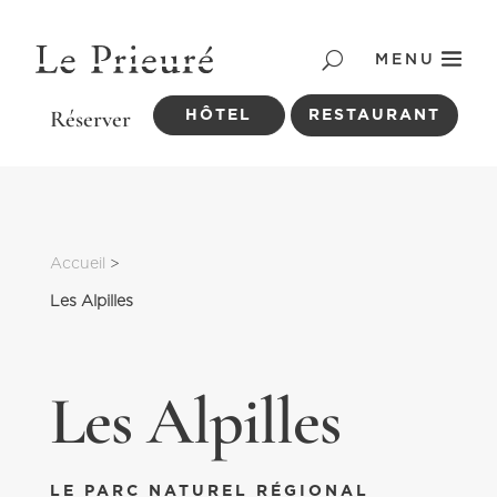
MENU
HÔTEL
RESTAURANT
Accueil
 > 
Les Alpilles
Les Alpilles
LE PARC NATUREL RÉGIONAL