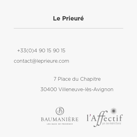
Le Prieuré
+33(0)4 90 15 90 15
contact@leprieure.com
7 Place du Chapitre
30400 Villeneuve-lès-Avignon