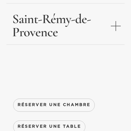
Saint-Rémy-de-
Provence
RÉSERVER UNE CHAMBRE
RÉSERVER UNE TABLE