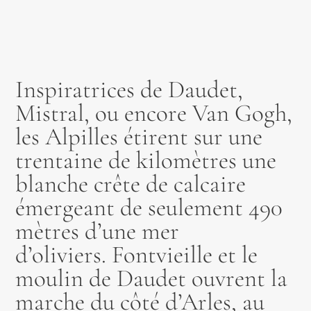
Inspiratrices de Daudet,
Mistral, ou encore Van Gogh,
les Alpilles étirent sur une
trentaine de kilomètres une
blanche crête de calcaire
émergeant de seulement 490
mètres d’une mer
d’oliviers. Fontvieille et le
moulin de Daudet ouvrent la
marche du côté d’Arles, au