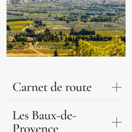
Carnet de route
Les Baux-de-
Provence