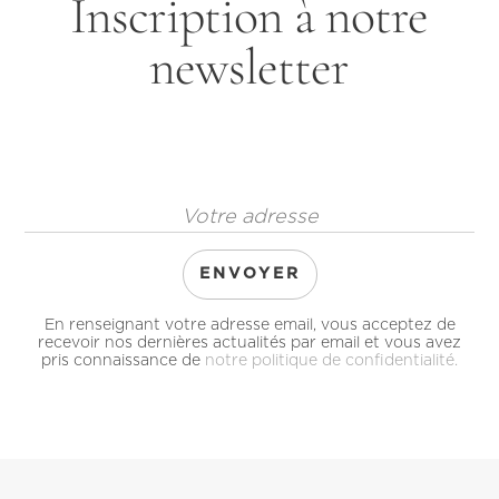
Inscription à notre
newsletter
En renseignant votre adresse email, vous acceptez de
recevoir nos dernières actualités par email et vous avez
pris connaissance de
notre politique de confidentialité.