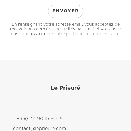
En renseignant votre adresse email, vous acceptez de
recevoir nos dernières actualités par email et vous avez
pris connaissance de
notre politique de confidentialité.
Le Prieuré
+33(0)4 90 15 90 15
contact@leprieure.com