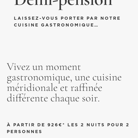
LAISSEZ-VOUS PORTER PAR NOTRE
CUISINE GASTRONOMIQUE…
Vivez un moment
gastronomique, une cuisine
méridionale et raffinée
différente chaque soir.
À PARTIR DE 926€* LES 2 NUITS POUR 2
PERSONNES