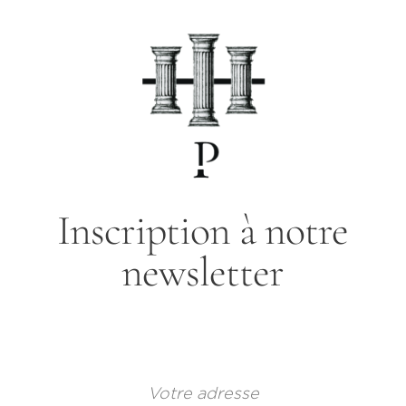
Inscription à notre
newsletter