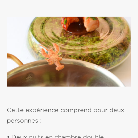
Cette expérience comprend pour deux
personnes :
• Deux nuits en chambre double