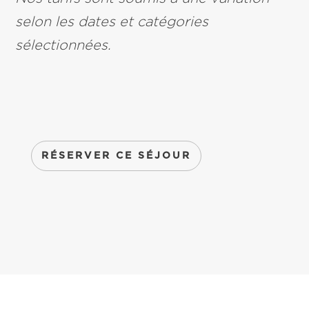
selon les dates et catégories
sélectionnées.
RÉSERVER CE SÉJOUR