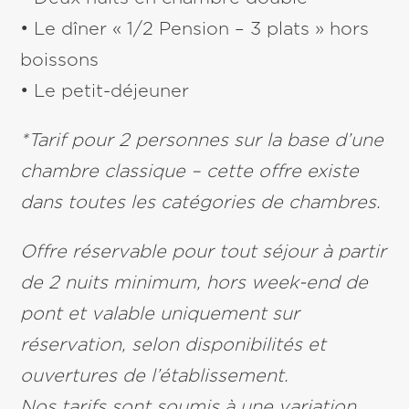
• Le dîner « 1/2 Pension – 3 plats » hors
boissons
• Le petit-déjeuner
*Tarif pour 2 personnes sur la base d’une
chambre classique – cette offre existe
dans toutes les catégories de chambres.
Offre réservable pour tout séjour à partir
de 2 nuits minimum, hors week-end de
pont et valable uniquement sur
réservation, selon disponibilités et
ouvertures de l’établissement.
Nos tarifs sont soumis à une variation